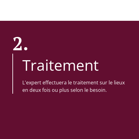
2.
Traitement
L'expert effectuera le traitement sur le lieux
en deux fois ou plus selon le besoin.