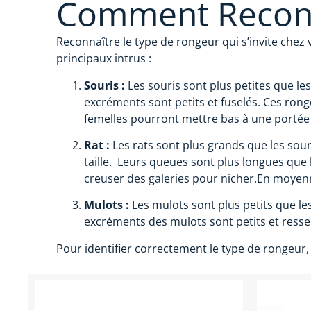
Comment Reconn
Reconnaître le type de rongeur qui s’invite chez 
principaux intrus :
Souris :
Les souris sont plus petites que les 
excréments sont petits et fuselés. Ces ronge
femelles pourront mettre bas à une portée 
Rat :
Les rats sont plus grands que les souri
taille. Leurs queues sont plus longues que
creuser des galeries pour nicher.En moyenn
Mulots :
Les mulots sont plus petits que le
excréments des mulots sont petits et resse
Pour identifier correctement le type de rongeur,