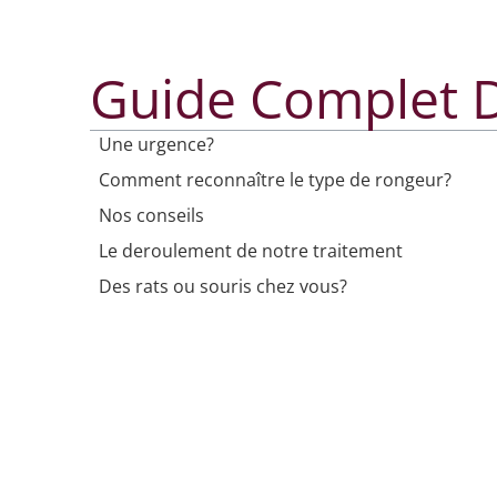
Guide Complet D
Une urgence?
Comment reconnaître le type de rongeur?
Nos conseils
Le deroulement de notre traitement
Des rats ou souris chez vous?