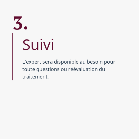
3.
Suivi
L'expert sera disponible au besoin pour
toute questions ou réévaluation du
traitement.