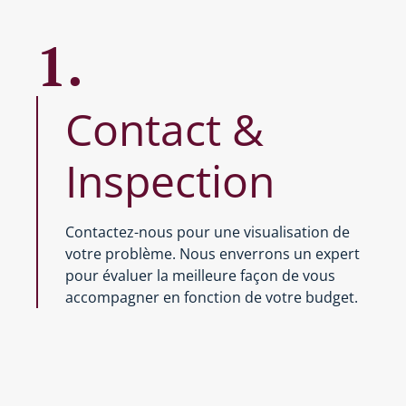
1.
Contact &
Inspection
Contactez-nous pour une visualisation de
votre problème. Nous enverrons un expert
pour évaluer la meilleure façon de vous
accompagner en fonction de votre budget.