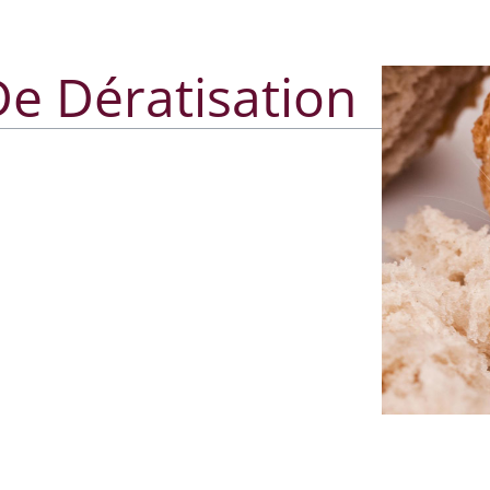
e Dératisation