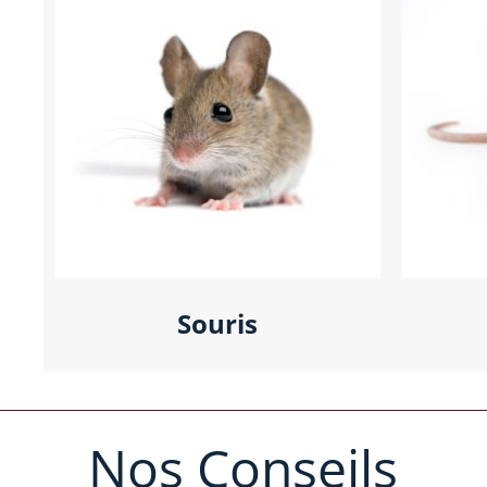
Souris
Nos Conseils